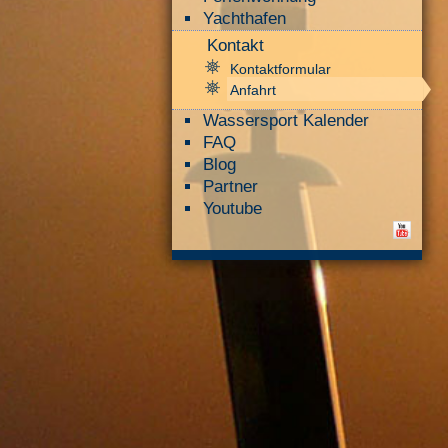
Yachthafen
Kontakt
Kontaktformular
Anfahrt
Wassersport Kalender
FAQ
Blog
Partner
Youtube