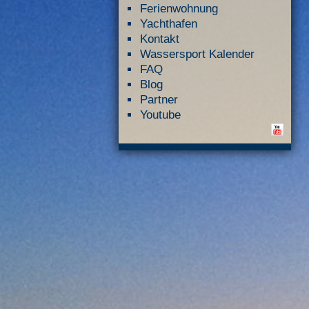
Ferienwohnung
Yachthafen
Kontakt
Wassersport Kalender
FAQ
Blog
Partner
Youtube