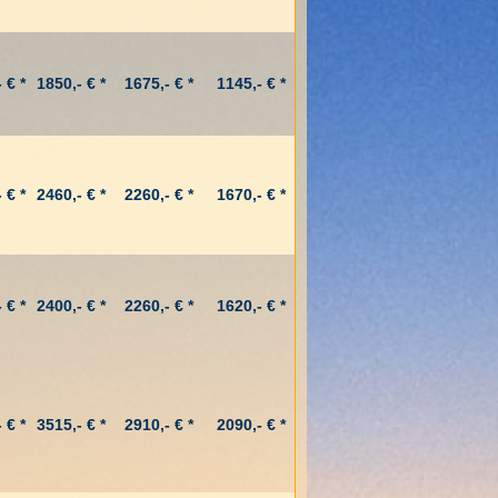
 € *
1850,- € *
1675,- € *
1145,- € *
 € *
2460,- € *
2260,- € *
1670,- € *
 € *
2400,- € *
2260,- € *
1620,- € *
 € *
3515,- € *
2910,- € *
2090,- € *